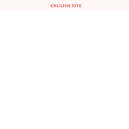
ENGLISH SITE