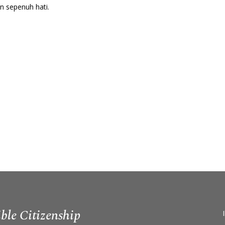
 sepenuh hati.
ble Citizenship