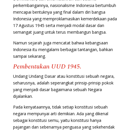
perkembangannya, nasionalisme Indonesia bertumbuh
mencapai bentuknya yang final dalam diri bangsa
Indonesia yang memproklamasikan kemerdekaan pada
17 Agustus 1945 serta menjadi modal dasar dan
semangat juang untuk terus membangun bangsa.
Namun sejarah juga mencatat bahwa kebangsaan
Indonesia itu mengalami berbagai tantangan, bahkan
sampai sekarang.
Pembentukan UUD 1945.
Undang Undang Dasar atau konstitusi sebuah negara,
seharusnya, adalah seperangkat prinsip-prinsip pokok
yang menjadi dasar bagaimana sebuah Negara
dijalankan.
Pada kenyataannya, tidak setiap konstitusi sebuah
negara mempunyai arti demikian. Ada yang dikenal
sebagai konstitusi semu, yaitu konstitusi hanya
pajangan dan sebenarnya penguasa yang sekehendak