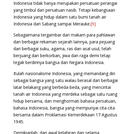
Indonesia tidak hanya merupakan persatuan perangai
yang timbul dari persatuan nasib. Tetapi kebangsaan
Indonesia yang hidup dalam satu bumi tanah air
Indonesia dari Sabang sampai Merauke.
[9]
Sebagaimana tergambar dari makam para pahlawan
dan berbagai rekaman sejarah lainnya, para pejuang
dari berbagai suku, agama, ras dan asal usul, telah
berjuang dan berkorban, jiwa dan raga demi tetap
tegak berdirinya bangsa dan Negara Indonesia.
Itulah nasionalisme Indonesia, yang memandang diri
sebagai bangsa yang satu walau berasal dari berbagai
latar belakang yang berbeda-beda, yang mencintai
tanah air Indonesia yang merdeka sebagai satu ruang
hidup bersama, dan menghormati bahasa persatuan,
bahasa Indonesia, bangsa yang mempunyai cita-cita
bersama dalam Proklamasi Kemerdekaan 17 Agustus
1945.
Demikianlah, dari awal kelahiran dan selama