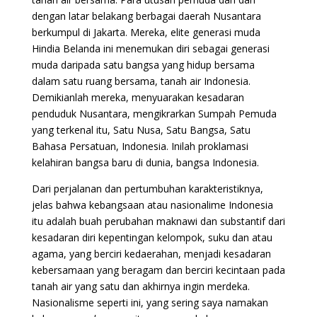
dengan latar belakang berbagai daerah Nusantara
berkumpul di Jakarta. Mereka, elite generasi muda
Hindia Belanda ini menemukan diri sebagai generasi
muda daripada satu bangsa yang hidup bersama
dalam satu ruang bersama, tanah air Indonesia.
Demikianlah mereka, menyuarakan kesadaran
penduduk Nusantara, mengikrarkan Sumpah Pemuda
yang terkenal itu, Satu Nusa, Satu Bangsa, Satu
Bahasa Persatuan, Indonesia. Inilah proklamasi
kelahiran bangsa baru di dunia, bangsa Indonesia.
Dari perjalanan dan pertumbuhan karakteristiknya,
jelas bahwa kebangsaan atau nasionalime Indonesia
itu adalah buah perubahan maknawi dan substantif dari
kesadaran diri kepentingan kelompok, suku dan atau
agama, yang berciri kedaerahan, menjadi kesadaran
kebersamaan yang beragam dan berciri kecintaan pada
tanah air yang satu dan akhirnya ingin merdeka.
Nasionalisme seperti ini, yang sering saya namakan