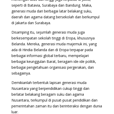
seperti di Batavia, Surabaya dan Bandung. Maka,
generasi muda dari berbagai latar belakang suku,
daerah dan agama datang bersekolah dan berkumpul
di Jakarta dan Surabaya.
Disamping itu, sejumlah generasi muda juga
berkesempatan sekolah tinggi di Eropa, khususnya
Belanda. Mereka, generasi muda majemuk ini, yang
ada di Hindia Belanda dan di Eropa terpapar pada
berbagai informasi global terbaru, mempelajari
berbagai keunggulan Barat, beragam ide-ide politik,
berbagai pengetahuan organisasi pergerakan, dan
sebagainya.
Demikianlah terbentuk lapisan generasi muda
Nusantara yang berpendidikan cukup tinggi dan
berlatar belakang beragam suku dan agama
Nusantara, terkumpul di pusat-pusat pendidikan dan
pemerintahan zaman itu dan berinteraksi dengan dunia
luar.