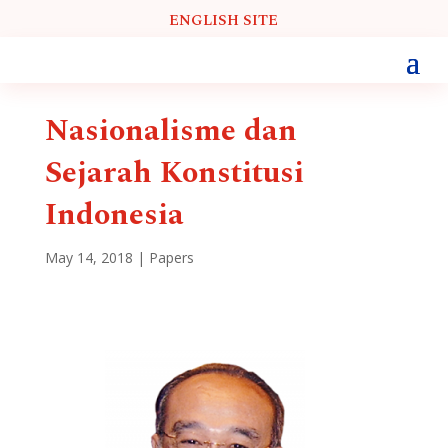
ENGLISH SITE
Nasionalisme dan
Sejarah Konstitusi
Indonesia
May 14, 2018
|
Papers