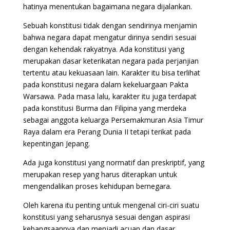
hatinya menentukan bagaimana negara dijalankan.
Sebuah konstitusi tidak dengan sendirinya menjamin
bahwa negara dapat mengatur dirinya sendiri sesuai
dengan kehendak rakyatnya. Ada konstitusi yang
merupakan dasar keterikatan negara pada perjanjian
tertentu atau kekuasaan lain. Karakter itu bisa terlihat
pada konstitusi negara dalam kekeluargaan Pakta
Warsawa. Pada masa lalu, karakter itu juga terdapat
pada konstitusi Burma dan Filipina yang merdeka
sebagai anggota keluarga Persemakmuran Asia Timur
Raya dalam era Perang Dunia II tetapi terikat pada
kepentingan Jepang.
Ada juga konstitusi yang normatif dan preskriptif, yang
merupakan resep yang harus diterapkan untuk
mengendalikan proses kehidupan bernegara.
Oleh karena itu penting untuk mengenal ciri-ciri suatu
konstitusi yang seharusnya sesuai dengan aspirasi
kebangsaannya dan menjadi acuan dan dasar