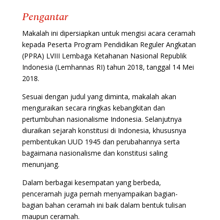
Pengantar
Makalah ini dipersiapkan untuk mengisi acara ceramah
kepada Peserta Program Pendidikan Reguler Angkatan
(PPRA) LVIII Lembaga Ketahanan Nasional Republik
Indonesia (Lemhannas RI) tahun 2018, tanggal 14 Mei
2018.
Sesuai dengan judul yang diminta, makalah akan
menguraikan secara ringkas kebangkitan dan
pertumbuhan nasionalisme Indonesia. Selanjutnya
diuraikan sejarah konstitusi di Indonesia, khususnya
pembentukan UUD 1945 dan perubahannya serta
bagaimana nasionalisme dan konstitusi saling
menunjang.
Dalam berbagai kesempatan yang berbeda,
penceramah juga pernah menyampaikan bagian-
bagian bahan ceramah ini baik dalam bentuk tulisan
maupun ceramah.