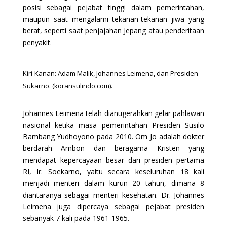
posisi sebagai pejabat tinggi dalam pemerintahan,
maupun saat mengalami tekanan-tekanan jiwa yang
berat, seperti saat penjajahan Jepang atau penderitaan
penyakit.
Kiri-Kanan: Adam Malik, Johannes Leimena, dan Presiden
Sukarno. (koransulindo.com).
Johannes Leimena telah dianugerahkan gelar pahlawan
nasional ketika masa pemerintahan Presiden Susilo
Bambang Yudhoyono pada 2010. Om Jo adalah dokter
berdarah Ambon dan beragama Kristen yang
mendapat kepercayaan besar dari presiden pertama
RI, Ir. Soekarno, yaitu secara keseluruhan 18 kali
menjadi menteri dalam kurun 20 tahun, dimana 8
diantaranya sebagai menteri kesehatan. Dr. Johannes
Leimena juga dipercaya sebagai pejabat presiden
sebanyak 7 kali pada 1961-1965.