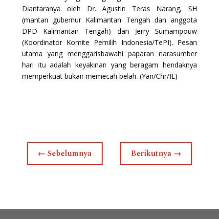
Diantaranya oleh Dr. Agustin Teras Narang, SH
(mantan gubernur Kalimantan Tengah dan anggota
DPD Kalimantan Tengah) dan Jerry Sumampouw
(Koordinator Komite Pemilih Indonesia/TePI). Pesan
utama yang menggarisbawahi paparan narasumber
hari itu adalah keyakinan yang beragam hendaknya
memperkuat bukan memecah belah. (Yan/Chr/IL)
←
Sebelumnya
Berikutnya
→