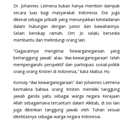
Dr. Johannes Leimena bukan hanya memberi dampak
secara luas bagi masyarakat Indonesia. Dia juga
dikenal sebagai pribadi yang menunjukkan keteladanan
dalam hubungan dengan junior dan bawahannya.
Selain bersikap ramah, Om Jo selalu bersedia
membantu dan melindungi orang lain.
“Gagasannya mengenai ‘kewarganegaraan yang
bertanggung jawab’ atau ‘dwi-kewarganegaraan’ telah
mempengaruhi perspektif dan partisipasi sosial-politik
orang-orang Kristen di Indonesia,” kata Matius Ho.
Konsep “dwi kewarganegaraan” dari Johannes Leimena
bermakna bahwa orang Kristen memiliki tanggung
jawab ganda yaitu sebagai warga negara Kerajaan
Allah sebagaimana tercantum dalam Alkitab, di sisi lain
juga diberikan tanggung jawab oleh Tuhan sesuai
identitasnya sebagai warga negara Indonesia.