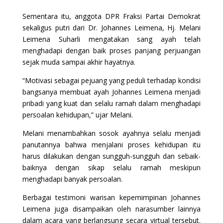
Sementara itu, anggota DPR Fraksi Partai Demokrat
sekaligus putri dari Dr. Johannes Leimena, Hj. Melani
Leimena Suharli mengatakan sang ayah telah
menghadapi dengan baik proses panjang perjuangan
sejak muda sampai akhir hayatnya.
“Motivasi sebagai pejuang yang peduli terhadap kondisi
bangsanya membuat ayah Johannes Leimena menjadi
pribadi yang kuat dan selalu ramah dalam menghadapi
persoalan kehidupan,” ujar Melani.
Melani menambahkan sosok ayahnya selalu menjadi
panutannya bahwa menjalani proses kehidupan itu
harus dilakukan dengan sungguh-sungguh dan sebaik-
baiknya dengan sikap selalu ramah meskipun
menghadapi banyak persoalan.
Berbagai testimoni warisan kepemimpinan Johannes
Leimena juga disampaikan oleh narasumber lainnya
dalam acara yang berlangsung secara virtual tersebut.