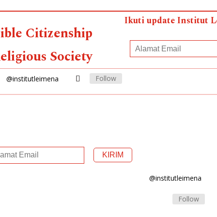
Ikuti update Institut 
ible Citizenship
eligious Society
Follow
@institutleimena
@institutleimena
Follow