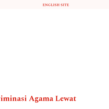
ENGLISH SITE
riminasi Agama Lewat