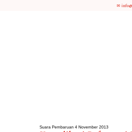
✉ info
Suara Pembaruan 4 November 2013