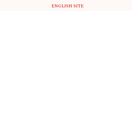
ENGLISH SITE