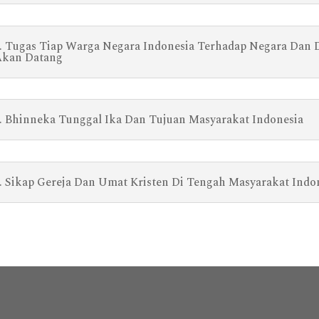
. Tugas Tiap Warga Negara Indonesia Terhadap Negara Da
kan Datang
. Bhinneka Tunggal Ika Dan Tujuan Masyarakat Indonesia
. Sikap Gereja Dan Umat Kristen Di Tengah Masyarakat Indo