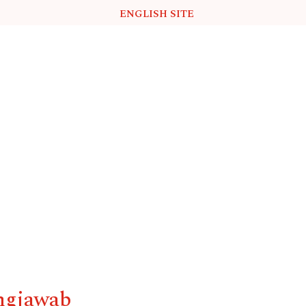
ENGLISH SITE
ngjawab