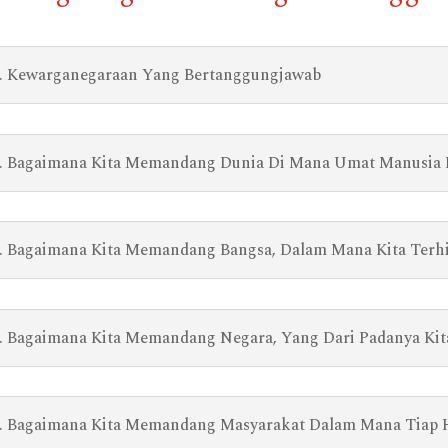
. Kewarganegaraan Yang Bertanggungjawab
. Bagaimana Kita Memandang Dunia Di Mana Umat Manusia
. Bagaimana Kita Memandang Bangsa, Dalam Mana Kita Terh
. Bagaimana Kita Memandang Negara, Yang Dari Padanya Ki
. Bagaimana Kita Memandang Masyarakat Dalam Mana Tiap 