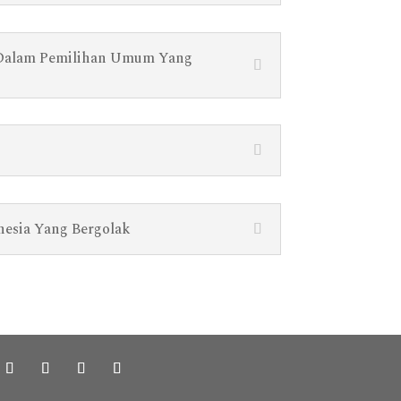
n Dalam Pemilihan Umum Yang
nesia Yang Bergolak