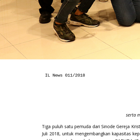
IL News 011/2018

serta 
Tiga puluh satu pemuda dari Sinode Gereja Kris
Juli 2018, untuk mengembangkan kapasitas kep