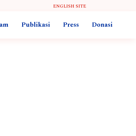
ENGLISH SITE
ram
Publikasi
Press
Donasi