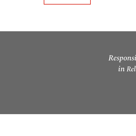
Responsi
in
Rel